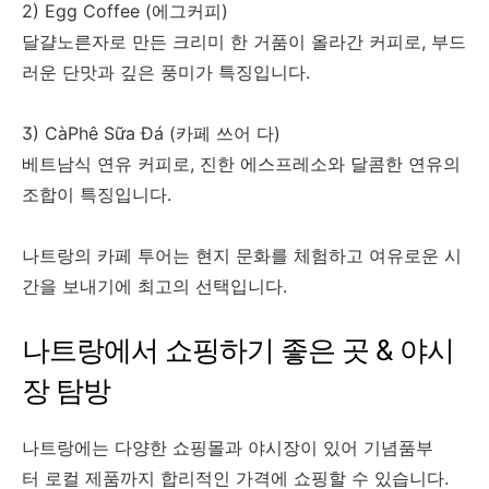
2) Egg Coffee (에그커피)
달걀노른자로 만든 크리미 한 거품이 올라간 커피로, 부드
러운 단맛과 깊은 풍미가 특징입니다.
3) CàPhê Sữa Đá (카페 쓰어 다)
베트남식 연유 커피로, 진한 에스프레소와 달콤한 연유의
조합이 특징입니다.
나트랑의 카페 투어는 현지 문화를 체험하고 여유로운 시
간을 보내기에 최고의 선택입니다.
나트랑에서 쇼핑하기 좋은 곳 & 야시
장 탐방
나트랑에는 다양한 쇼핑몰과 야시장이 있어 기념품부
터 로컬 제품까지 합리적인 가격에 쇼핑할 수 있습니다.