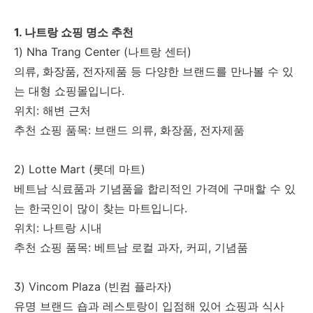
1. 나트랑 쇼핑 명소 추천
1) Nha Trang Center (나트랑 센터)
의류, 화장품, 전자제품 등 다양한 브랜드를 만나볼 수 있
는 대형 쇼핑몰입니다.
위치: 해변 근처
추천 쇼핑 품목: 브랜드 의류, 화장품, 전자제품
2) Lotte Mart (롯데 마트)
베트남 식료품과 기념품을 합리적인 가격에 구매할 수 있
는 한국인이 많이 찾는 마트입니다.
위치: 나트랑 시내
추천 쇼핑 품목: 베트남 로컬 과자, 커피, 기념품
3) Vincom Plaza (빈컴 플라자)
유명 브랜드 숍과 레스토랑이 입점해 있어 쇼핑과 식사