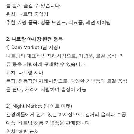
를 함께 즐길 수 있습니다.
위치: 나트랑 중심가
추천 쇼핑 품목: 명품 브랜드, 식료품, 패션 아이템
2. 나트랑 야시장 완전 정복
1) Dam Market (담 시장)
나트랑의 대표적인 재래시장으로, 기념품, 로컬 음식, 의
류 등을 저렴하게 구매할 수 있습니다.
위치: 나트랑 시내
특징: 전통적인 재래시장으로, 다양한 기념품과 로컬 음식
을 판매, 가격이 저렴하며 흥정이 가능
2) Night Market (나이트 마켓)
관광객들에게 인기 있는 야시장으로, 길거리 음식과 수공
예품, 베트남 전통 기념품을 판매합니다.
위치: 해변 근처