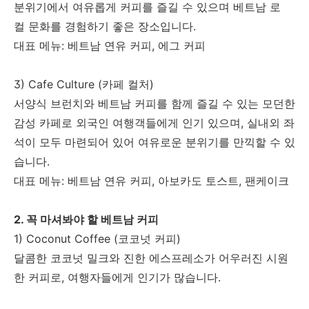
분위기에서 여유롭게 커피를 즐길 수 있으며 베트남 로
컬 문화를 경험하기 좋은 장소입니다.
대표 메뉴: 베트남 연유 커피, 에그 커피
3) Cafe Culture (카페 컬처)
서양식 브런치와 베트남 커피를 함께 즐길 수 있는 모던한
감성 카페로
외국인 여행객들에게 인기 있으며, 실내외 좌
석이 모두 마련되어 있어 여유로운 분위기를 만끽할 수 있
습니다.
대표 메뉴: 베트남 연유 커피, 아보카도 토스트, 팬케이크
2. 꼭 마셔봐야 할 베트남 커피
1) Coconut Coffee (코코넛 커피)
달콤한 코코넛 밀크와 진한 에스프레소가 어우러진 시원
한 커피로, 여행자들에게 인기가 많습니다.