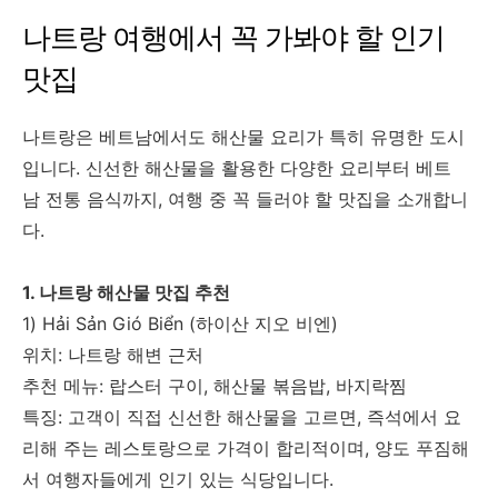
나트랑 여행에서 꼭 가봐야 할 인기
맛집
나트랑은 베트남에서도 해산물 요리가 특히 유명한 도시
입니다. 신선한 해산물을 활용한 다양한 요리부터 베트
남 전통 음식까지, 여행 중 꼭 들러야 할 맛집을 소개합니
다.
1. 나트랑 해산물 맛집 추천
1) Hải Sản Gió Biển (하이산 지오 비엔)
위치: 나트랑 해변 근처
추천 메뉴: 랍스터 구이, 해산물 볶음밥, 바지락찜
특징: 고객이 직접 신선한 해산물을 고르면, 즉석에서 요
리해 주는 레스토랑으로 가격이 합리적이며, 양도 푸짐해
서 여행자들에게 인기 있는 식당입니다.