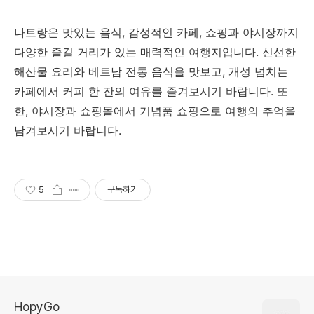
나트랑은 맛있는 음식, 감성적인 카페, 쇼핑과 야시장까지
다양한 즐길 거리가 있는 매력적인 여행지입니다. 신선한
해산물 요리와 베트남 전통 음식을 맛보고, 개성 넘치는
카페에서 커피 한 잔의 여유를 즐겨보시기 바랍니다. 또
한, 야시장과 쇼핑몰에서 기념품 쇼핑으로 여행의 추억을
남겨보시기 바랍니다.
5
구독하기
HopyGo