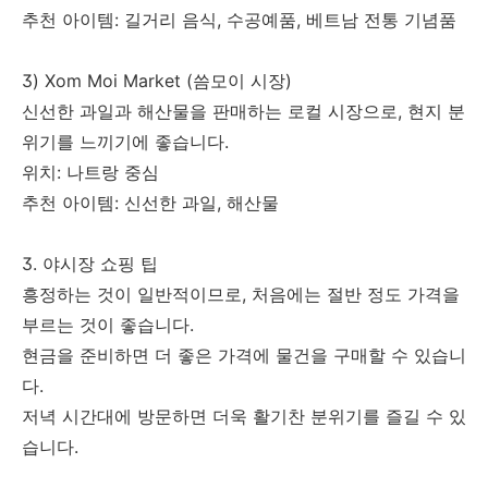
추천 아이템: 길거리 음식, 수공예품, 베트남 전통 기념품
3) Xom Moi Market (씀모이 시장)
신선한 과일과 해산물을 판매하는 로컬 시장으로, 현지 분
위기를 느끼기에 좋습니다.
위치: 나트랑 중심
추천 아이템: 신선한 과일, 해산물
3. 야시장 쇼핑 팁
흥정하는 것이 일반적이므로, 처음에는 절반 정도 가격을
부르는 것이 좋습니다.
현금을 준비하면 더 좋은 가격에 물건을 구매할 수 있습니
다.
저녁 시간대에 방문하면 더욱 활기찬 분위기를 즐길 수 있
습니다.