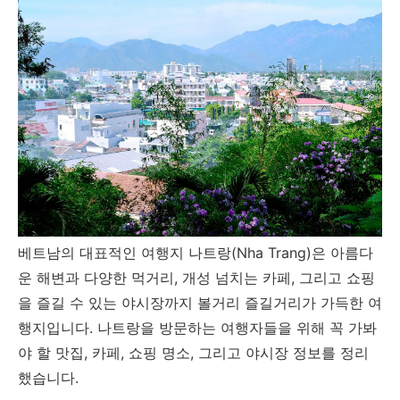
베트남의 대표적인 여행지 나트랑(Nha Trang)은 아름다
운 해변과 다양한 먹거리, 개성 넘치는 카페, 그리고 쇼핑
을 즐길 수 있는 야시장까지 볼거리 즐길거리가 가득한 여
행지입니다. 나트랑을 방문하는 여행자들을 위해 꼭 가봐
야 할 맛집, 카페, 쇼핑 명소, 그리고 야시장 정보를 정리
했습니다.