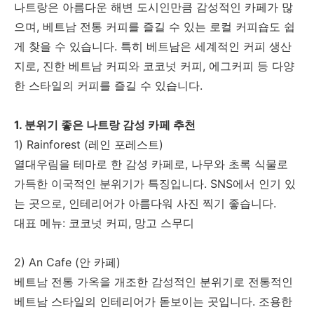
나트랑은 아름다운 해변 도시인만큼 감성적인 카페가 많
으며, 베트남 전통 커피를 즐길 수 있는 로컬 커피숍도 쉽
게 찾을 수 있습니다. 특히 베트남은 세계적인 커피 생산
지로, 진한 베트남 커피와 코코넛 커피, 에그커피 등 다양
한 스타일의 커피를 즐길 수 있습니다.
1. 분위기 좋은 나트랑 감성 카페 추천
1) Rainforest (레인 포레스트)
열대우림을 테마로 한 감성 카페로, 나무와 초록 식물로
가득한 이국적인 분위기가 특징입니다. SNS에서 인기 있
는 곳으로, 인테리어가 아름다워 사진 찍기 좋습니다.
대표 메뉴: 코코넛 커피, 망고 스무디
2) An Cafe (안 카페)
베트남 전통 가옥을 개조한 감성적인 분위기로 전통적인
베트남 스타일의 인테리어가 돋보이는 곳입니다. 조용한